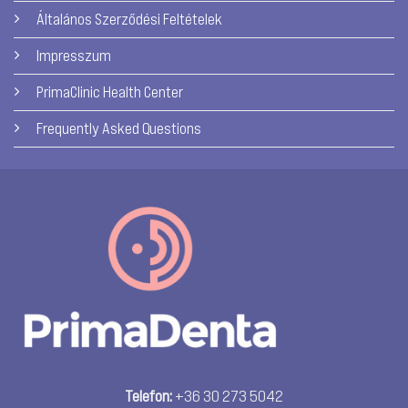
Általános Szerződési Feltételek
Impresszum
PrimaClinic Health Center
Frequently Asked Questions
Telefon:
+36 30 273 5042