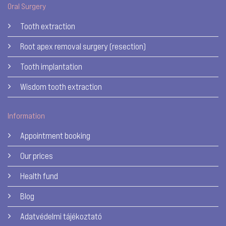
Oral Surgery
Tooth extraction
Root apex removal surgery (resection)
Tooth implantation
Wisdom tooth extraction
Information
Appointment booking
Our prices
Health fund
Blog
Adatvédelmi tájékoztató