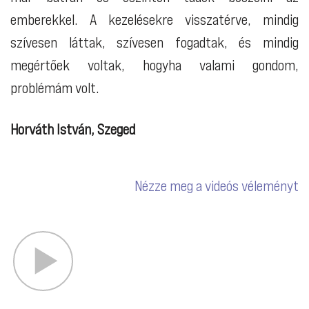
emberekkel. A kezelésekre visszatérve, mindig
szívesen láttak, szívesen fogadtak, és mindig
megértőek voltak, hogyha valami gondom,
problémám volt.
Horváth István, Szeged
Nézze meg a videós véleményt