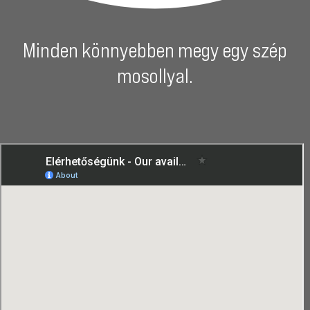
Minden könnyebben megy egy szép
mosollyal.