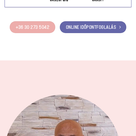
+36 30 273 5042
ONLINE IDŐPONTFOGLALÁS