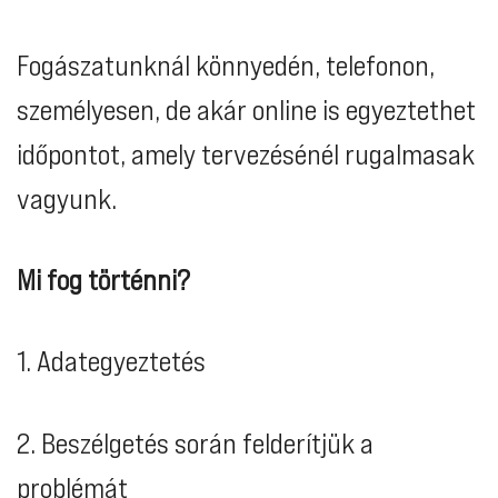
Fogászatunknál könnyedén, telefonon,
személyesen, de akár online is egyeztethet
időpontot, amely tervezésénél rugalmasak
vagyunk.
Mi fog történni?
1. Adategyeztetés
2. Beszélgetés során felderítjük a
problémát