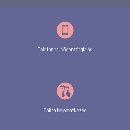
Telefonos időpontfoglalás
Online bejelentkezés