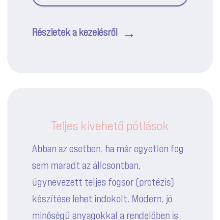
Részletek a kezelésről
Teljes kivehető pótlások
Abban az esetben, ha már egyetlen fog
sem maradt az állcsontban,
úgynevezett teljes fogsor (protézis)
készítése lehet indokolt. Modern, jó
minőségű anyagokkal a rendelőben is