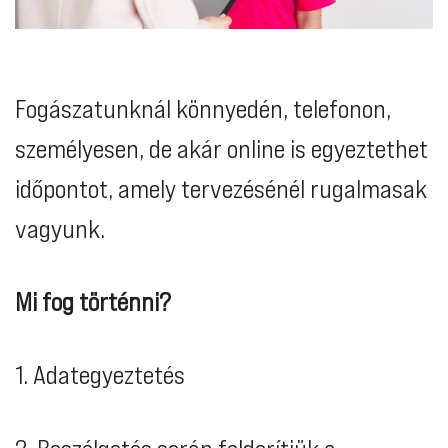
Fogászatunknál könnyedén, telefonon,
személyesen, de akár online is egyeztethet
időpontot, amely tervezésénél rugalmasak
vagyunk.
Mi fog történni?
1. Adategyeztetés