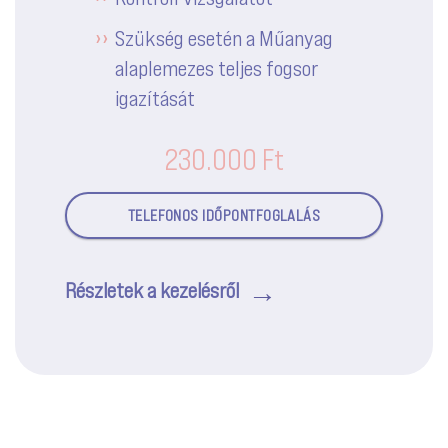
Szükség esetén a Műanyag
alaplemezes teljes fogsor
igazítását
230.000 Ft
TELEFONOS IDŐPONTFOGLALÁS
Részletek a kezelésről