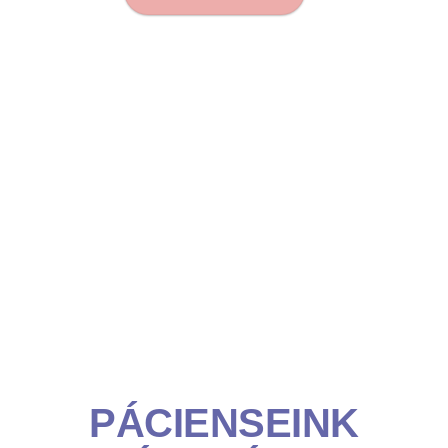
PÁCIENSEINK