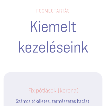
FOGMEGTARTÁS
Kiemelt
kezeléseink
Fix pótlások (korona)
Számos tökéletes, természetes hatást