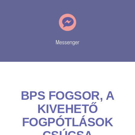
Messenger
BPS FOGSOR, A
KIVEHETŐ
FOGPÓTLÁSOK