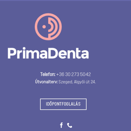
Telefon:
+36 30 273 5042
Útvonalterv:
Szeged, Algyői út 24.
IDŐPONTFOGLALÁS