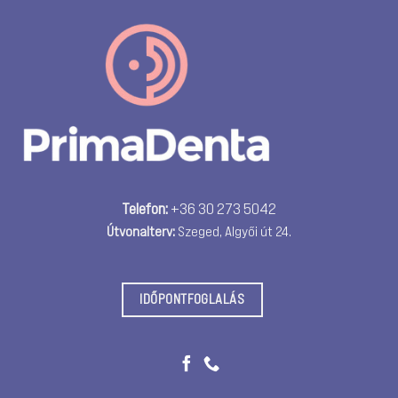
Telefon:
+36 30 273 5042
Útvonalterv:
Szeged, Algyői út 24.
IDŐPONTFOGLALÁS