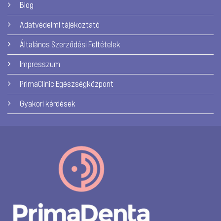
Blog
Adatvédelmi tájékoztató
Általános Szerződési Feltételek
Impresszum
PrimaClinic Egészségközpont
Gyakori kérdések